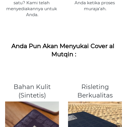
satu? Kami telah 
Anda ketika proses 
menyediakannya untuk 
muraja'ah.
Anda.
Anda Pun Akan Menyukai Cover al 
Mutqin :
Bahan Kulit
Risleting
(Sintetis)
Berkualitas