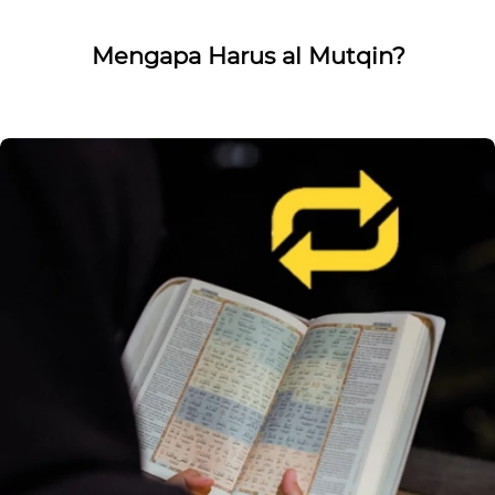
Mengapa Harus al Mutqin?