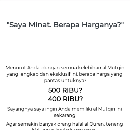
"Saya 
Minat
. Berapa Harganya?"
Menurut Anda, dengan semua kelebihan al Mutqin 
yang lengkap dan eksklusif ini, berapa harga yang 
pantas untuknya?
500 RIBU?
400 RIBU?
Sayangnya saya ingin Anda memiliki al Mutqin ini 
sekarang.
Agar semakin banyak orang hafal al Quran
, tenang 