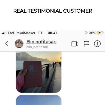
REAL TESTIMONIAL CUSTOMER