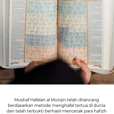
Mushaf Hafalan al Mutqin telah dirancang 
berdasarkan metode menghafal tertua di dunia 
dan telah terbukti berhasil mencetak para hafizh 