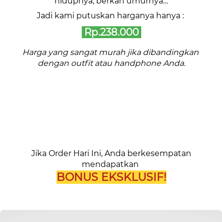
hidupnya, berkah umurnya…
Jadi kami putuskan harganya hanya : 
 Rp.238.000 
Harga yang sangat murah jika dibandingkan 
dengan outfit atau handphone Anda.
Jika Order Hari Ini, Anda berkesempatan 
mendapatkan 
BONUS EKSKLUSIF!
*