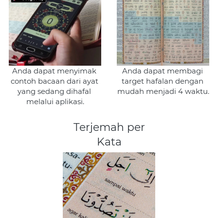
Anda dapat menyimak 
Anda dapat membagi 
contoh bacaan dari ayat 
target hafalan dengan 
yang sedang dihafal 
mudah menjadi 4 waktu.
melalui aplikasi.
Terjemah per
Kata