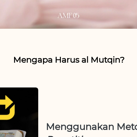
Mengapa Harus al Mutqin?
Menggunakan Met