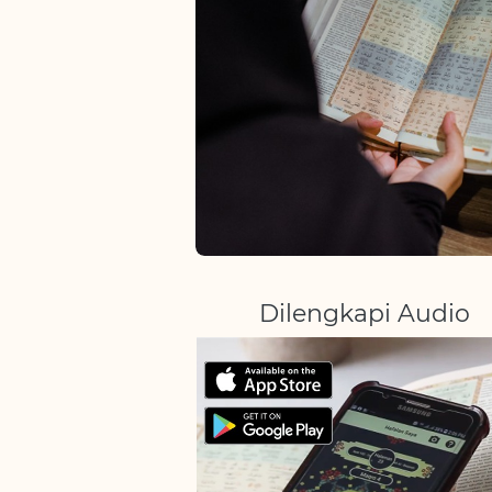
Dilengkapi Audio