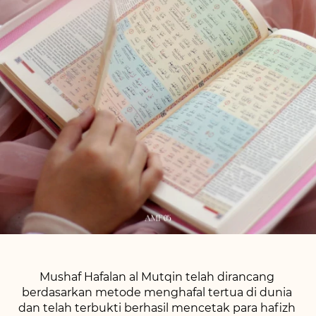
Mushaf Hafalan al Mutqin telah dirancang 
berdasarkan metode menghafal tertua di dunia 
dan telah terbukti berhasil mencetak para hafizh 