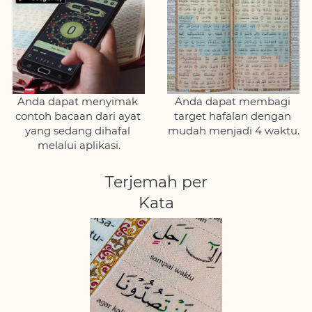
Anda dapat menyimak 
Anda dapat membagi 
contoh bacaan dari ayat 
target hafalan dengan 
yang sedang dihafal 
mudah menjadi 4 waktu.
melalui aplikasi.
Terjemah per
Kata