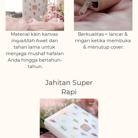
Material kain kanvas 
Berkualitas = lancar & 
insyaAllah 
Awet dan 
ringan ketika membuka 
tahan lama untuk 
& menutup cover.
menjaga mushaf hafalan 
Anda hingga bertahun-
tahun.
Jahitan Super
Rapi