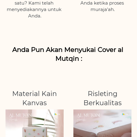
satu? Kami telah 
Anda ketika proses 
menyediakannya untuk 
muraja'ah.
Anda.
Anda Pun Akan Menyukai Cover al 
Mutqin :
Material Kain
Risleting
Kanvas
Berkualitas