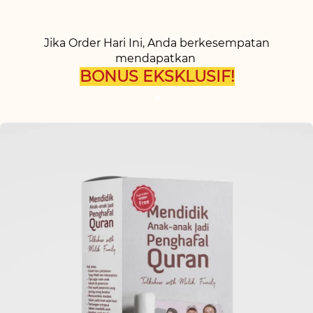
Jika Order Hari Ini, Anda berkesempatan 
mendapatkan 
BONUS EKSKLUSIF!
*