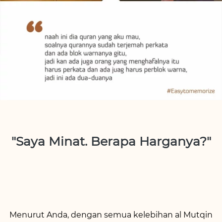
"Saya 
Minat
. Berapa Harganya?"
Menurut Anda, dengan semua kelebihan al Mutqin 