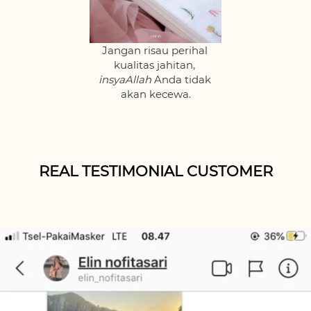
Jangan risau perihal 
kualitas jahitan, 
insyaAllah 
Anda tidak 
akan kecewa.
REAL TESTIMONIAL CUSTOMER