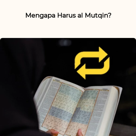
Mengapa Harus al Mutqin?