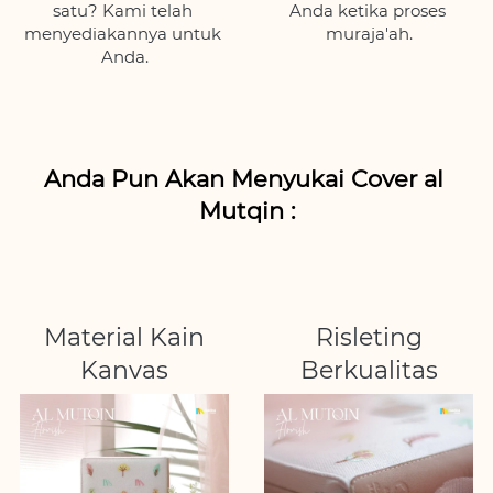
satu? Kami telah 
Anda ketika proses 
menyediakannya untuk 
muraja'ah.
Anda.
Anda Pun Akan Menyukai Cover al 
Mutqin :
Material Kain
Risleting
Kanvas
Berkualitas