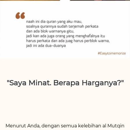
"Saya 
Minat
. Berapa Harganya?"
Menurut Anda, dengan semua kelebihan al Mutqin 