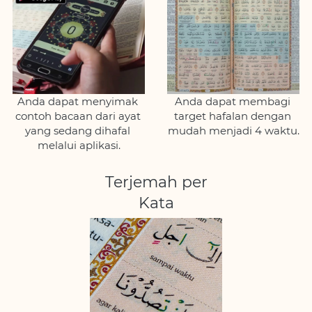
Anda dapat menyimak 
Anda dapat membagi 
contoh bacaan dari ayat 
target hafalan dengan 
yang sedang dihafal 
mudah menjadi 4 waktu.
melalui aplikasi.
Terjemah per
Kata