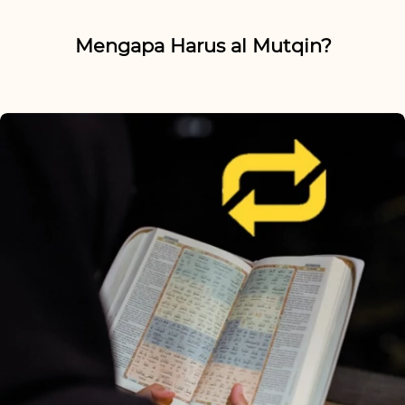
Mengapa Harus al Mutqin?