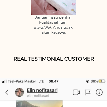
Jangan risau perihal 
kualitas jahitan, 
insyaAllah 
Anda tidak 
akan kecewa.
REAL TESTIMONIAL CUSTOMER