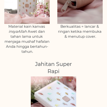
Material kain kanvas 
Berkualitas = lancar & 
insyaAllah 
Awet dan 
ringan ketika membuka 
tahan lama untuk 
& menutup cover.
menjaga mushaf hafalan 
Anda hingga bertahun-
tahun.
Jahitan Super
Rapi