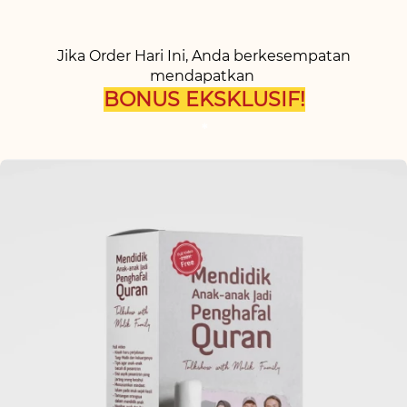
Jika Order Hari Ini, Anda berkesempatan 
mendapatkan 
BONUS EKSKLUSIF!
*