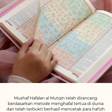
Mushaf Hafalan al Mutqin telah dirancang 
berdasarkan metode menghafal tertua di dunia 
dan telah terbukti berhasil mencetak para hafizh 