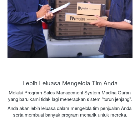
Lebih Leluasa Mengelola Tim Anda
Melalui Program Sales Management System Madina Quran 
yang baru
 kami tidak lagi menerapkan sistem "turun jenjang".
Anda akan lebih leluasa dalam mengelola tim penjualan Anda 
serta membuat banyak program menarik untuk mereka.