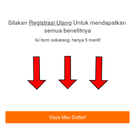
Silakan 
Registrasi Ulang
 Untuk mendapatkan 
semua benefitnya
Isi form sekarang, hanya 5 menit!
Saya Mau Daftar!
`