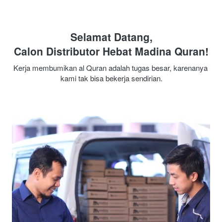
Selamat Datang,
Calon Distributor Hebat Madina Quran!
Kerja membumikan al Quran adalah tugas besar, karenanya 
kami tak bisa bekerja sendirian.