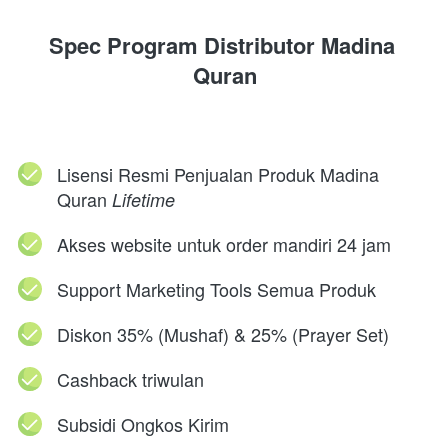
Spec Program Distributor Madina 
Quran
Lisensi Resmi Penjualan Produk Madina 
Quran 
Lifetime
Akses website untuk order mandiri 24 jam
Support Marketing Tools Semua Produk
Diskon 35% (Mushaf) & 25% (Prayer Set)
Cashback triwulan
Subsidi Ongkos Kirim