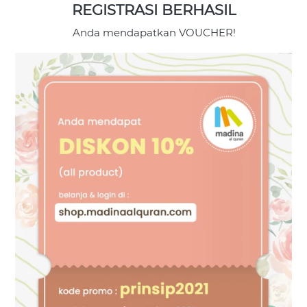
REGISTRASI BERHASIL
Anda mendapatkan VOUCHER!