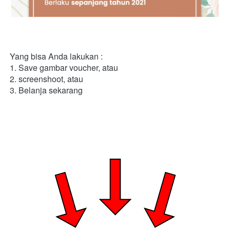
Yang bisa Anda lakukan :
1. Save gambar voucher, atau
2. screenshoot, atau
3. Belanja sekarang